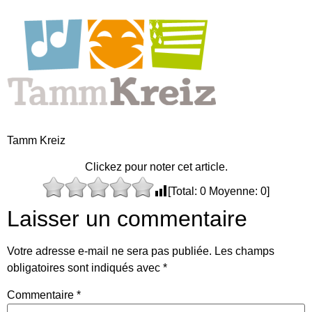
Tamm Kreiz
Clickez pour noter cet article.
[Total:
0
Moyenne:
0
]
Laisser un commentaire
Votre adresse e-mail ne sera pas publiée.
Les champs
obligatoires sont indiqués avec
*
Commentaire
*