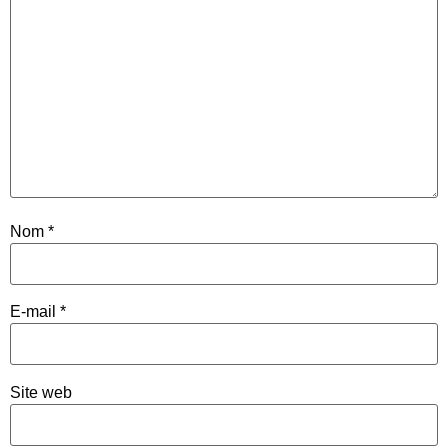
Nom
*
E-mail
*
Site web