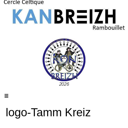
2026
logo-Tamm Kreiz