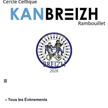
2026
« Tous les Évènements