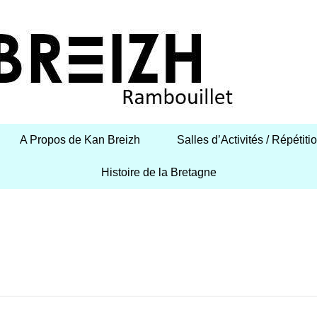
A Propos de Kan Breizh
Salles d’Activités / Répétiti
Histoire de la Bretagne