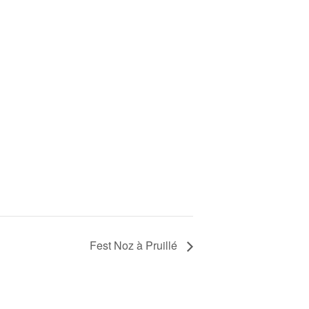
Fest Noz à Pruillé