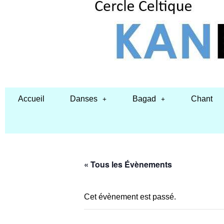
Accueil
Danses
Bagad
Chant
« Tous les Évènements
Cet évènement est passé.