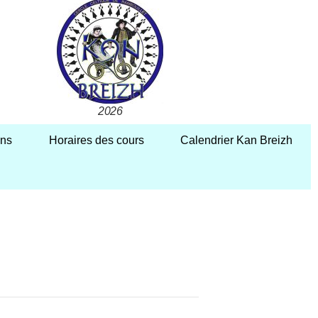
2026
ons
Horaires des cours
Calendrier Kan Breizh