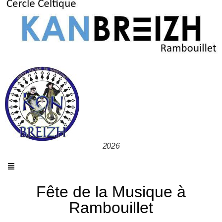
2026
Fête de la Musique à
Rambouillet