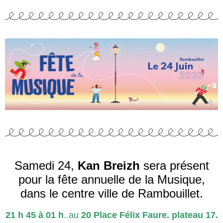
Samedi 24,
Kan Breizh
sera présent
pour la fête annuelle de la Musique,
dans le centre ville de Rambouillet.
21 h 45 à 01 h
..
au
20 Place Félix Faure. plateau 17.