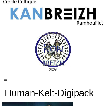
2026
Human-Kelt-Digipack