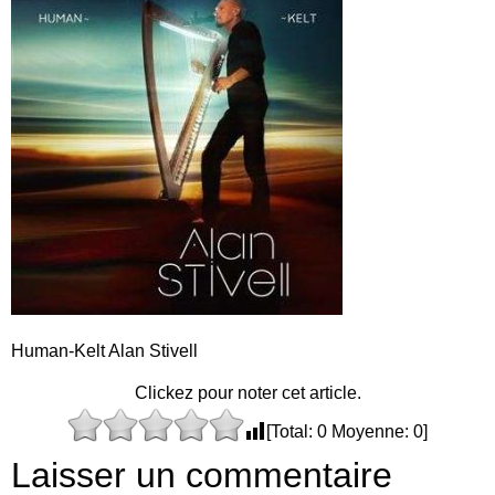
Human-Kelt Alan Stivell
Clickez pour noter cet article.
[Total:
0
Moyenne:
0
]
Laisser un commentaire