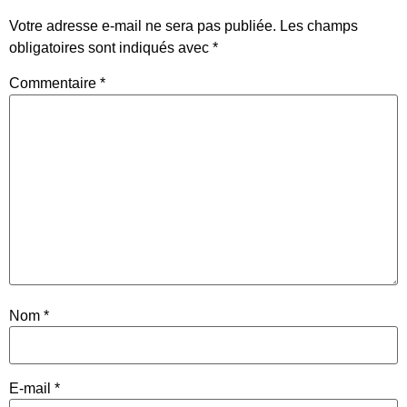
Votre adresse e-mail ne sera pas publiée.
Les champs
obligatoires sont indiqués avec
*
Commentaire
*
Nom
*
E-mail
*