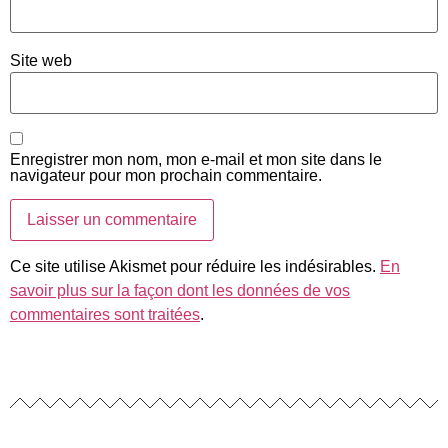
Site web
Enregistrer mon nom, mon e-mail et mon site dans le
navigateur pour mon prochain commentaire.
Ce site utilise Akismet pour réduire les indésirables.
En
savoir plus sur la façon dont les données de vos
commentaires sont traitées
.