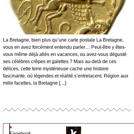
La Bretagne, bien plus qu’une carte postale La Bretagne,
vous en avez forcément entendu parler… Peut-être y êtes-
vous même déjà allés en vacances, ou avez-vous dégusté
ses célèbres crêpes et galettes ? Mais au-delà de ces
délices, cette terre mystérieuse cache une histoire
fascinante, où légendes et réalité s’entrelacent. Région aux
mille facettes, la Bretagne […]
Facebook
Facebook