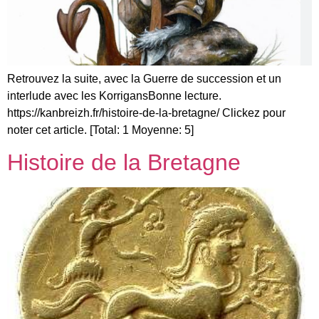
Retrouvez la suite, avec la Guerre de succession et un
interlude avec les KorrigansBonne lecture.
https://kanbreizh.fr/histoire-de-la-bretagne/ Clickez pour
noter cet article. [Total: 1 Moyenne: 5]
Histoire de la Bretagne