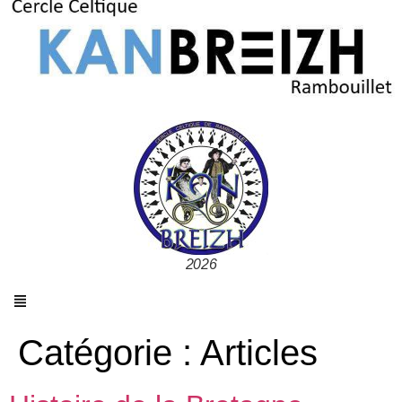
2026
Catégorie :
Articles