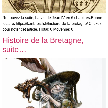
Retrouvez la suite, La vie de Jean IV en 6 chapitres.Bonne
lecture. https://kanbreizh.fr/histoire-de-la-bretagne/ Clickez
pour noter cet article. [Total: 0 Moyenne: 0]
Histoire de la Bretagne,
suite…