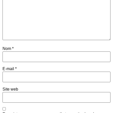
Nom
*
E-mail
*
Site web