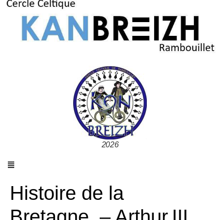
2026
Histoire de la
Bretagne, – Arthur III