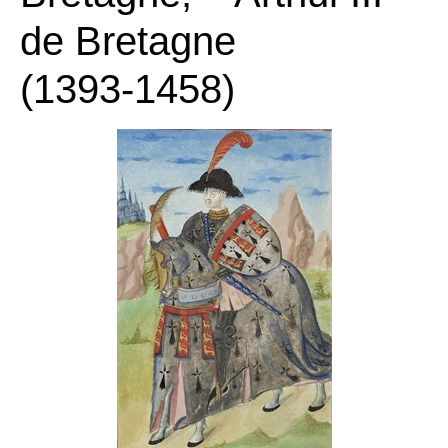
de Bretagne
(1393‑1458)