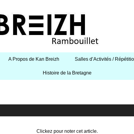
A Propos de Kan Breizh
Salles d’Activités / Répétiti
Histoire de la Bretagne
Clickez pour noter cet article.