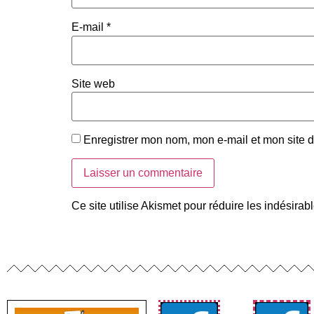
E-mail
*
Site web
Enregistrer mon nom, mon e-mail et mon site 
Ce site utilise Akismet pour réduire les indésirab