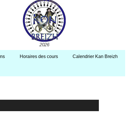
2026
ons
Horaires des cours
Calendrier Kan Breizh