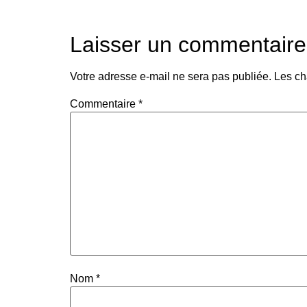
Laisser un commentaire
Votre adresse e-mail ne sera pas publiée.
Les ch
Commentaire
*
Nom
*