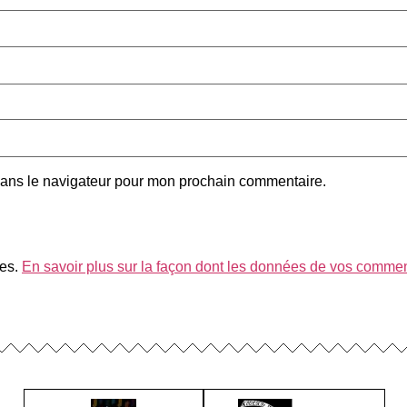
dans le navigateur pour mon prochain commentaire.
les.
En savoir plus sur la façon dont les données de vos comment