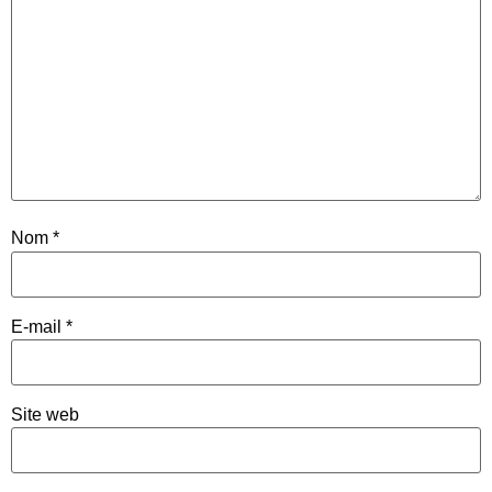
Nom
*
E-mail
*
Site web