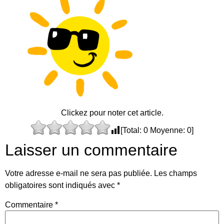
Clickez pour noter cet article.
[Total:
0
Moyenne:
0
]
Laisser un commentaire
Votre adresse e-mail ne sera pas publiée.
Les champs
obligatoires sont indiqués avec
*
Commentaire
*